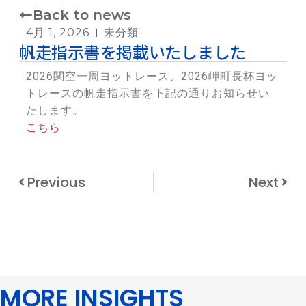
Back to news
4月 1, 2026
未分類
帆走指示書を掲載いたしました
2026関空一周ヨットレース、2026岬町長杯ヨッ
トレースの帆走指示書を下記の通りお知らせい
たします。
こちら
Previous
Next
MORE INSIGHTS