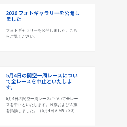
2026 フォトギャラリーを公開し
ました
フォトギャラリーを公開しました。こち
らご覧ください。
5月4日の関空一周レースについ
て全レースを中止といたしま
す。
5月4日の関空一周レースについて全レー
スを中止といたします。Ｎ旗およびＡ旗
を掲揚しました。（5月4日ＡＭ9：30）