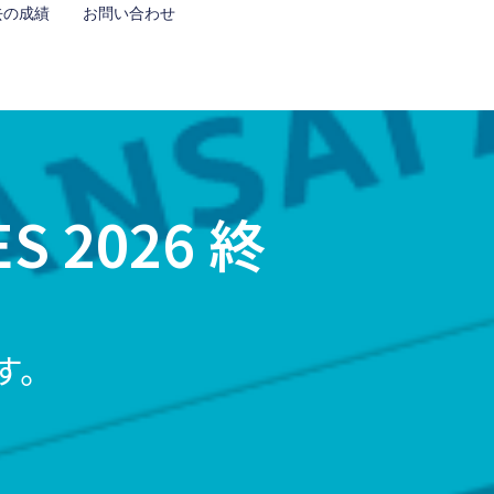
去の成績
お問い合わせ
ES 2026 終
す。